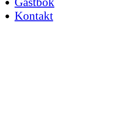
Gästbok
Kontakt