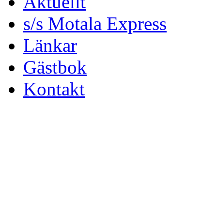
Aktuellt
s/s Motala Express
Länkar
Gästbok
Kontakt