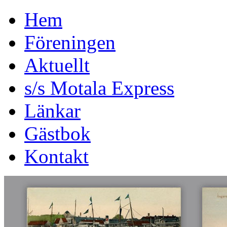
Hem
Föreningen
Aktuellt
s/s Motala Express
Länkar
Gästbok
Kontakt