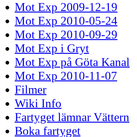
Mot Exp 2009-12-19
Mot Exp 2010-05-24
Mot Exp 2010-09-29
Mot Exp i Gryt
Mot Exp på Göta Kanal
Mot Exp 2010-11-07
Filmer
Wiki Info
Fartyget lämnar Vättern
Boka fartyget